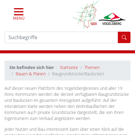
MENÜ
For
Sie befinden sich hier
Startseite
Themen
Bauen & Planen
Baugrundstücke/Baulücken
Auf dieser neuen Plattform des Vogelsbergkreises und aller 19
Kreis-Kommunen werden die derzeit verfügbaren Baugrundstücke
und Baulücken im gesamten Kreisgebiet aufgeführt. Auf der
interaktiven Karte werden neben den Wohnbauflächen der
Kommunen auch private Grundstücke dargestellt, die von ihren
Eigentümern zum Verkauf angeboten werden.
Jeder Nutzer und Bau-Interessent kann über einen Klick auf die