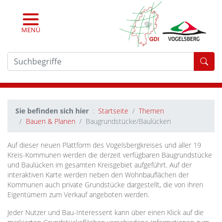
MENÜ
For
Sie befinden sich hier
Startseite
Themen
Bauen & Planen
Baugrundstücke/Baulücken
Auf dieser neuen Plattform des Vogelsbergkreises und aller 19
Kreis-Kommunen werden die derzeit verfügbaren Baugrundstücke
und Baulücken im gesamten Kreisgebiet aufgeführt. Auf der
interaktiven Karte werden neben den Wohnbauflächen der
Kommunen auch private Grundstücke dargestellt, die von ihren
Eigentümern zum Verkauf angeboten werden.
Jeder Nutzer und Bau-Interessent kann über einen Klick auf die