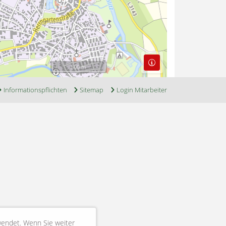
500 m
Informationspflichten
Sitemap
Login Mitarbeiter
wendet. Wenn Sie weiter