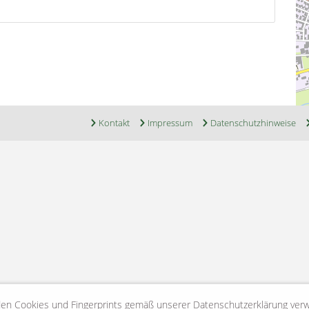
Kontakt
Impressum
Datenschutzhinweise
en Cookies und Fingerprints gemäß unserer Datenschutzerklärung ver