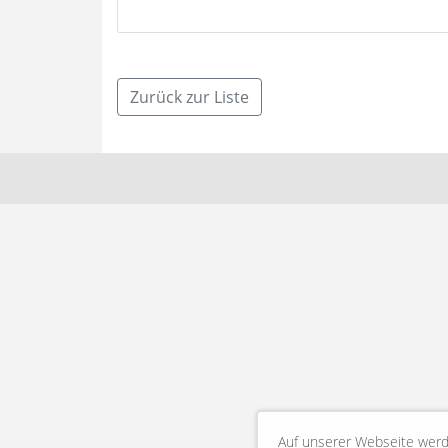
Zurück zur Liste
Auf unserer Webseite werd