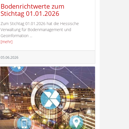
Bodenrichtwerte zum
Stichtag 01.01.2026
Zum Stichtag 01.01.2026 hat die Hessische
Verwaltung für Bodenmanagement und
Geoinformation ...
[mehr]
05.06.2026