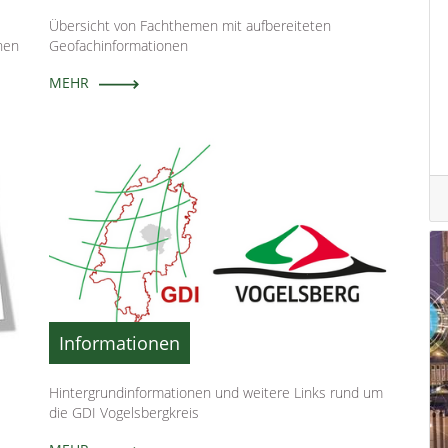
Übersicht von Fachthemen mit aufbereiteten
hen
Geofachinformationen
MEHR
Informationen
Hintergrundinformationen und weitere Links rund um
die GDI Vogelsbergkreis