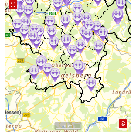
10 km