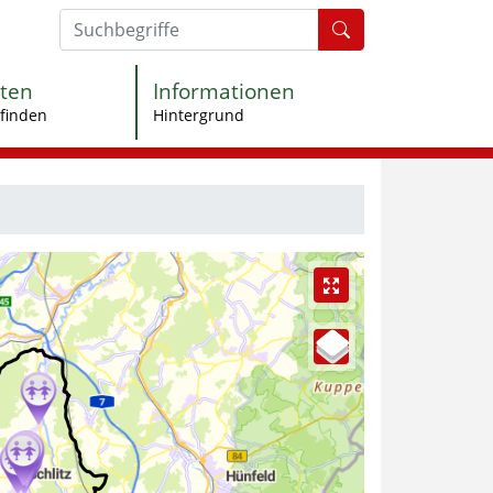
Formularschaltfl
ten
Informationen
finden
Hintergrund