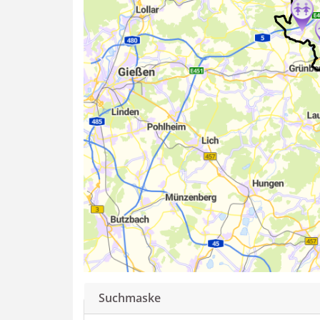
Suchmaske