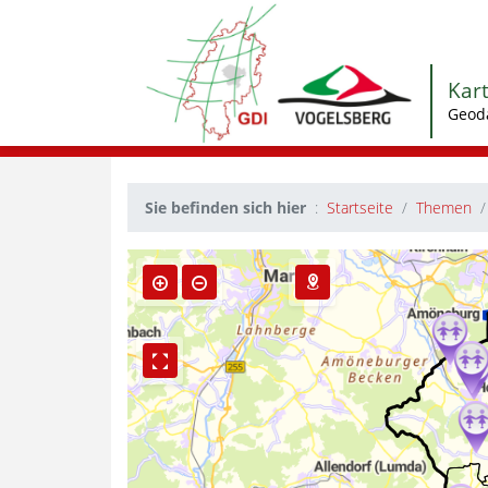
Kar
Geod
Sie befinden sich hier
Startseite
Themen