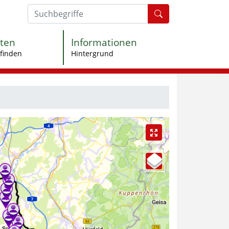
Formularschaltfl
ten
Informationen
finden
Hintergrund