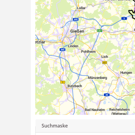
Suchmaske