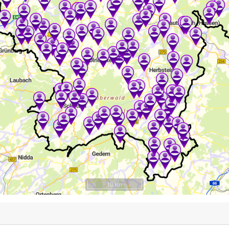
10 km