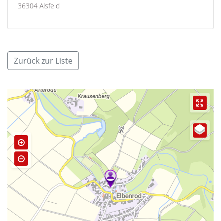
36304 Alsfeld
Zurück zur Liste