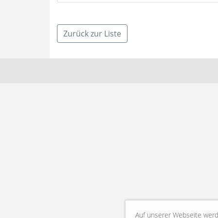
Zurück zur Liste
Auf unserer Webseite werd