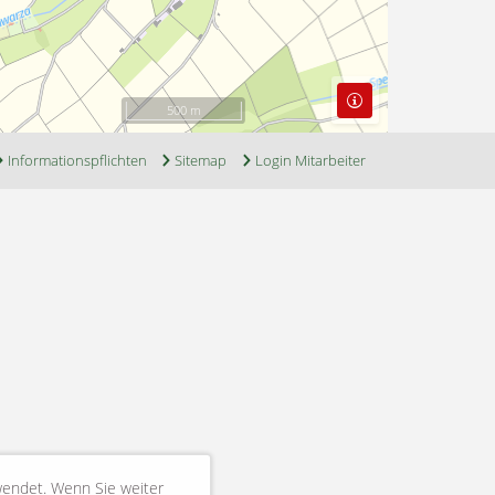
500 m
Informationspflichten
Sitemap
Login Mitarbeiter
wendet. Wenn Sie weiter