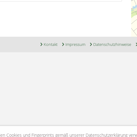
Kontakt
Impressum
Datenschutzhinweise
en Cookies und Fingerprints gemäß unserer Datenschutzerklärung ver