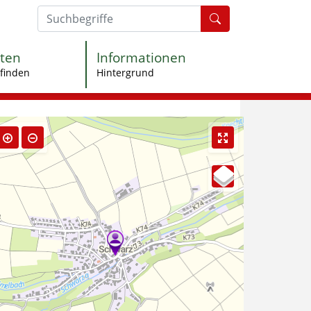
Formularschaltfl
ten
Informationen
finden
Hintergrund