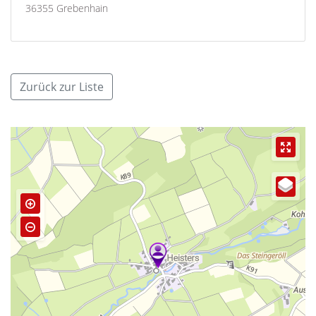
36355 Grebenhain
Zurück zur Liste