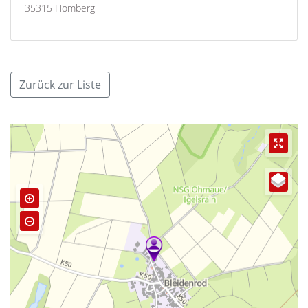
35315 Homberg
Zurück zur Liste