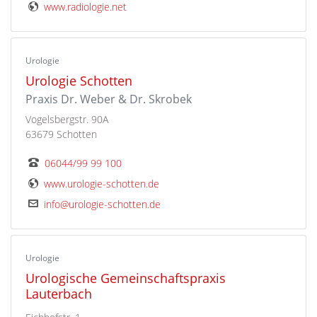
www.radiologie.net
Urologie
Urologie Schotten
Praxis Dr. Weber & Dr. Skrobek
Vogelsbergstr. 90A
63679 Schotten
06044/99 99 100
www.urologie-schotten.de
info@urologie-schotten.de
Urologie
Urologische Gemeinschaftspraxis
Lauterbach