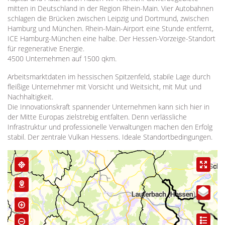
mitten in Deutschland in der Region Rhein-Main. Vier Autobahnen
schlagen die Brücken zwischen Leipzig und Dortmund, zwischen
Hamburg und München. Rhein-Main-Airport eine Stunde entfernt,
ICE Hamburg-München eine halbe. Der Hessen-Vorzeige-Standort
für regenerative Energie.
4500 Unternehmen auf 1500 qkm.
Arbeitsmarktdaten im hessischen Spitzenfeld, stabile Lage durch
fleißige Unternehmer mit Vorsicht und Weitsicht, mit Mut und
Nachhaltigkeit.
Die Innovationskraft spannender Unternehmen kann sich hier in
der Mitte Europas zielstrebig entfalten. Denn verlässliche
Infrastruktur und professionelle Verwaltungen machen den Erfolg
stabil. Der zentrale Vulkan Hessens. Ideale Standortbedingungen.