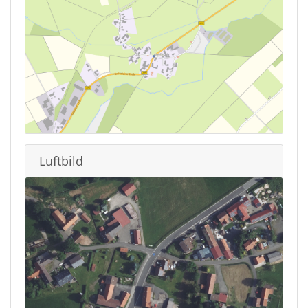
Luftbild