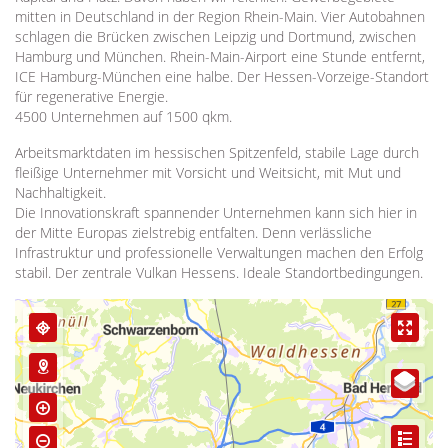
mitten in Deutschland in der Region Rhein-Main. Vier Autobahnen
schlagen die Brücken zwischen Leipzig und Dortmund, zwischen
Hamburg und München. Rhein-Main-Airport eine Stunde entfernt,
ICE Hamburg-München eine halbe. Der Hessen-Vorzeige-Standort
für regenerative Energie.
4500 Unternehmen auf 1500 qkm.
Arbeitsmarktdaten im hessischen Spitzenfeld, stabile Lage durch
fleißige Unternehmer mit Vorsicht und Weitsicht, mit Mut und
Nachhaltigkeit.
Die Innovationskraft spannender Unternehmen kann sich hier in
der Mitte Europas zielstrebig entfalten. Denn verlässliche
Infrastruktur und professionelle Verwaltungen machen den Erfolg
stabil. Der zentrale Vulkan Hessens. Ideale Standortbedingungen.