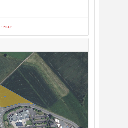
essen.de