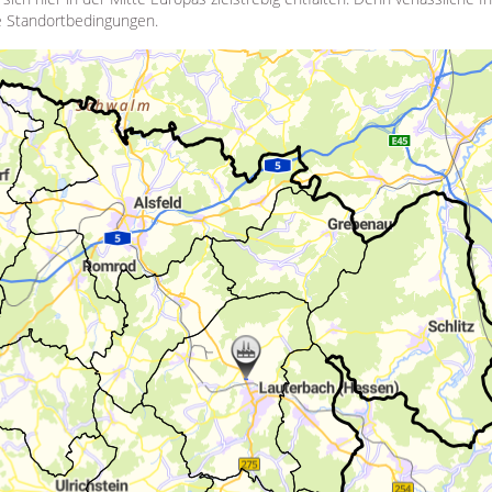
le Standortbedingungen.