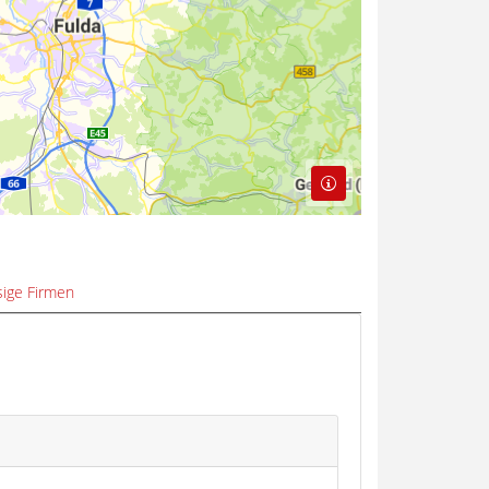
ige Firmen