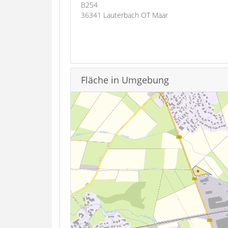
B254
36341 Lauterbach OT Maar
Fläche in Umgebung