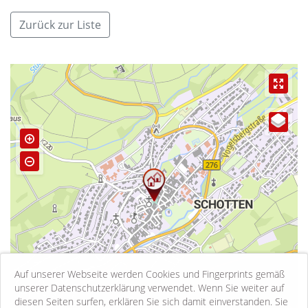
Zurück zur Liste
Auf unserer Webseite werden Cookies und Fingerprints gemäß
unserer Datenschutzerklärung verwendet. Wenn Sie weiter auf
diesen Seiten surfen, erklären Sie sich damit einverstanden. Sie