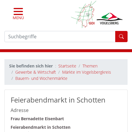
MENÜ
For
Sie befinden sich hier
Startseite
Themen
Gewerbe & Wirtschaft
Märkte im Vogelsbergkreis
Bauern- und Wochenmärkte
Feierabendmarkt in Schotten
Adresse
Frau Bernadette Eisenbart
Feierabendmarkt in Schotten