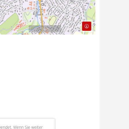
500 m
wendet. Wenn Sie weiter