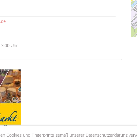
.de
13:00 Uhr
en Cookies und Fingerprints gemäß unserer Datenschutzerklärung ver