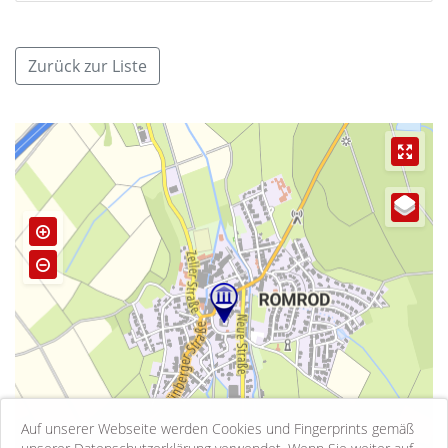
Zurück zur Liste
Auf unserer Webseite werden Cookies und Fingerprints gemäß