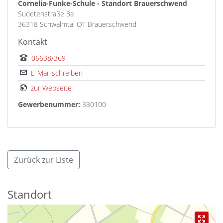
Cornelia-Funke-Schule - Standort Brauerschwend
Sudetenstraße 3a
36318 Schwalmtal OT Brauerschwend
Kontakt
06638/369
E-Mail schreiben
zur Webseite
Gewerbenummer:
330100
Zurück zur Liste
Standort