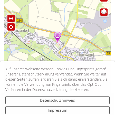
Auf unserer Webseite werden Cookies und Fingerprints gemäß
unserer Datenschutzerklärung verwendet. Wenn Sie weiter auf
diesen Seiten surfen, erklären Sie sich damit einverstanden. Sie
können die Verwendung von Fingerprints über das Opt-Out
500 m
Verfahren in der Datenschutzerklärung deaktivieren.
Kontakt
Datenschutzhinweis
Impressum
Impressum
Datenschutzhinweise