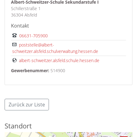
Albert-Schweitzer-Schule Sekundarstufe I
Schillerstraße 1
36304 Alsfeld
Kontakt
06631-705900
poststelle@albert-
schweitzer.alsfeld.schulverwaltung.hessen.de
albert-schweitzer.alsfeld.schule.hessen.de
Gewerbenummer:
514900
Zurück zur Liste
Standort