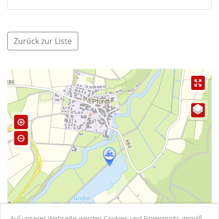
Zurück zur Liste
Auf unserer Webseite werden Cookies und Fingerprints gemäß