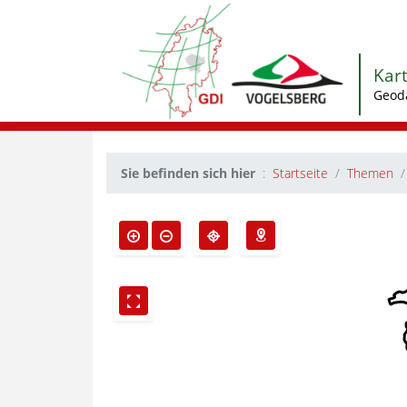
Kar
Geod
Sie befinden sich hier
Startseite
Themen