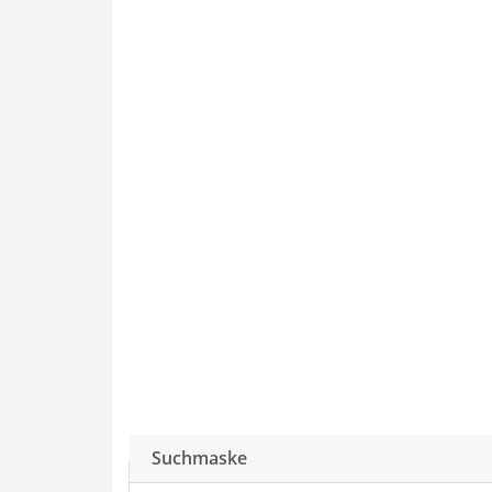
Suchmaske