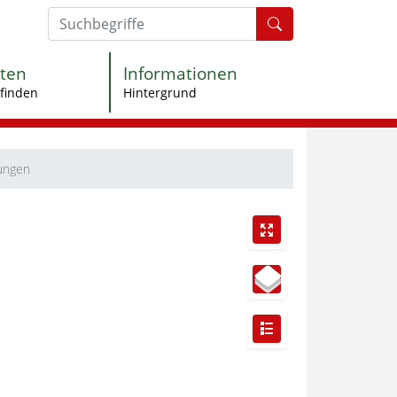
Formularschaltfl
ten
Informationen
finden
Hintergrund
ungen