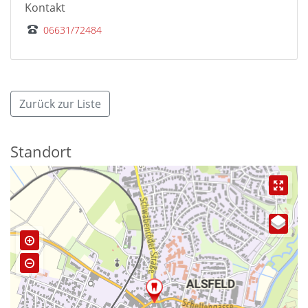
Kontakt
06631/72484
Zurück zur Liste
Standort