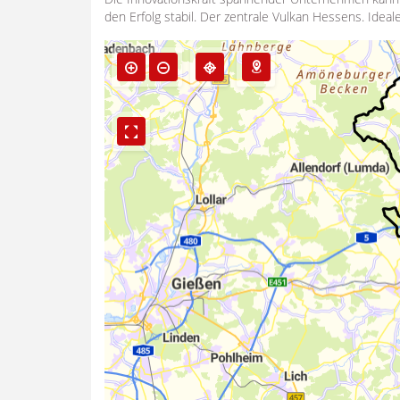
den Erfolg stabil. Der zentrale Vulkan Hessens. Idea