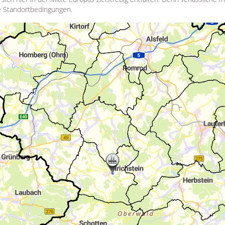
le Standortbedingungen.