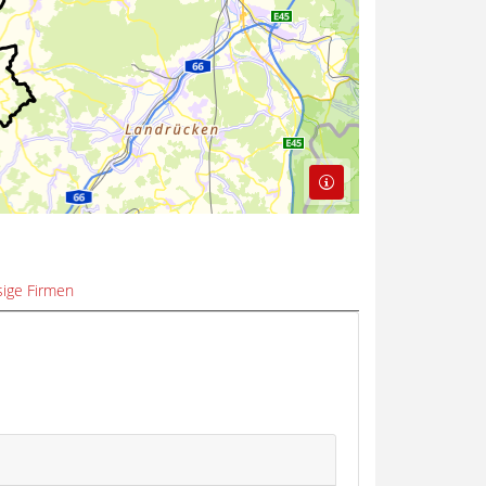
ige Firmen