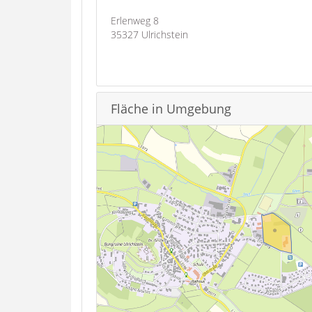
Erlenweg 8
35327 Ulrichstein
Fläche in Umgebung