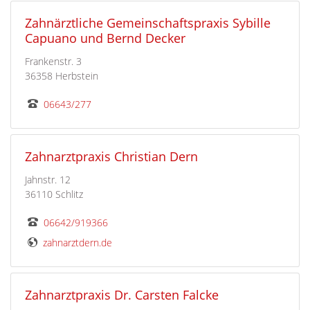
Zahnärztliche Gemeinschaftspraxis Sybille
Capuano und Bernd Decker
Frankenstr. 3
36358 Herbstein
06643/277
Zahnarztpraxis Christian Dern
Jahnstr. 12
36110 Schlitz
06642/919366
zahnarztdern.de
Zahnarztpraxis Dr. Carsten Falcke